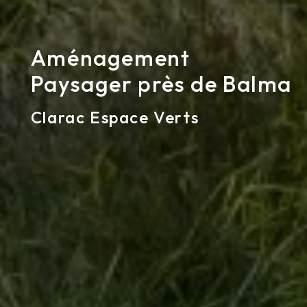
Aménagement
Paysager près de Balma
Clarac Espace Verts