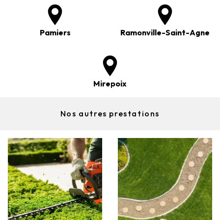
Pamiers
Ramonville-Saint-Agne
Mirepoix
Nos autres prestations