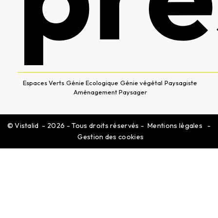
Espaces Verts
Génie Ecologique
Génie végétal
Paysagiste
Aménagement Paysager
©
Vistalid
- 2026 - Tous droits réservés -
Mentions légales
-
Gestion des cookies