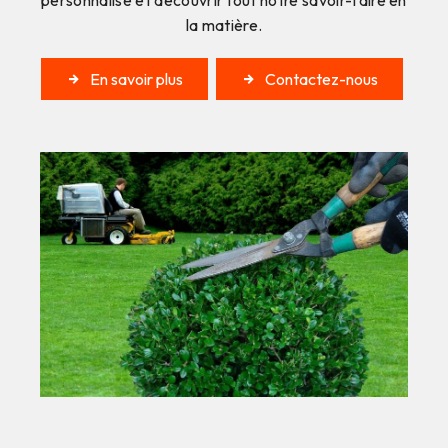
la matière.
En savoir plus
Contactez-nous