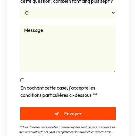
cette question : combien font cinq plus sept ?
En cochant cette case, j'accepte les
conditions particulières ci-dessous **
Envoyer
** Les données personnelles communiquées sont nécessaires aux fins
de vous contacter et sont enregistrées dans un fichier informatisé.