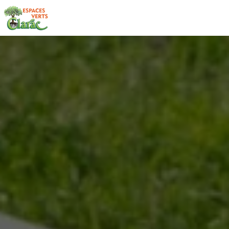
Panneau de gestion des cookies