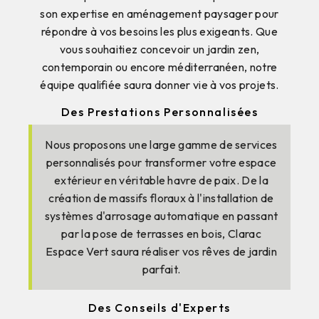
son expertise en aménagement paysager pour
répondre à vos besoins les plus exigeants. Que
vous souhaitiez concevoir un jardin zen,
contemporain ou encore méditerranéen, notre
équipe qualifiée saura donner vie à vos projets.
Des Prestations Personnalisées
Nous proposons une large gamme de services
personnalisés pour transformer votre espace
extérieur en véritable havre de paix. De la
création de massifs floraux à l'installation de
systèmes d'arrosage automatique en passant
par la pose de terrasses en bois, Clarac
Espace Vert saura réaliser vos rêves de jardin
parfait.
Des Conseils d'Experts