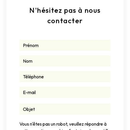
N'hésitez pas à nous
contacter
Vous n'êtes pas un robot, veuillez répondre à