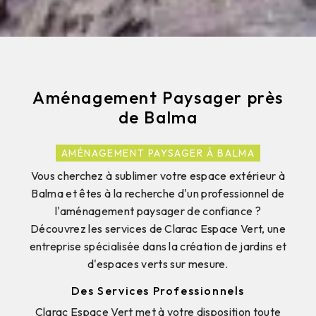
Aménagement Paysager près
de Balma
AMÉNAGEMENT PAYSAGER À BALMA
Vous cherchez à sublimer votre espace extérieur à
Balma et êtes à la recherche d'un professionnel de
l'aménagement paysager de confiance ?
Découvrez les services de Clarac Espace Vert, une
entreprise spécialisée dans la création de jardins et
d'espaces verts sur mesure.
Des Services Professionnels
Clarac Espace Vert met à votre disposition toute