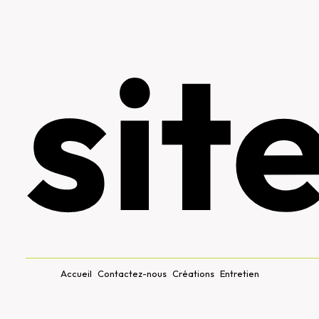
sit
Accueil
Contactez-nous
Créations
Entretien