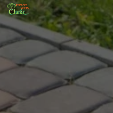
Panneau de gestion des cookies