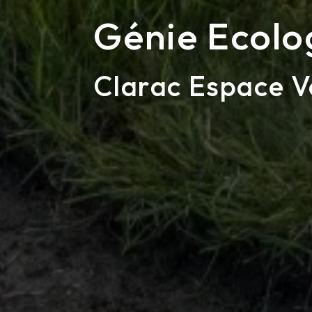
Génie Ecolo
Clarac Espace V