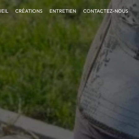
EIL
CRÉATIONS
ENTRETIEN
CONTACTEZ-NOUS