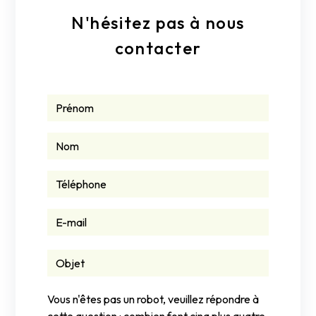
N'hésitez pas à nous
contacter
Vous n'êtes pas un robot, veuillez répondre à
cette question : combien font cinq plus quatre