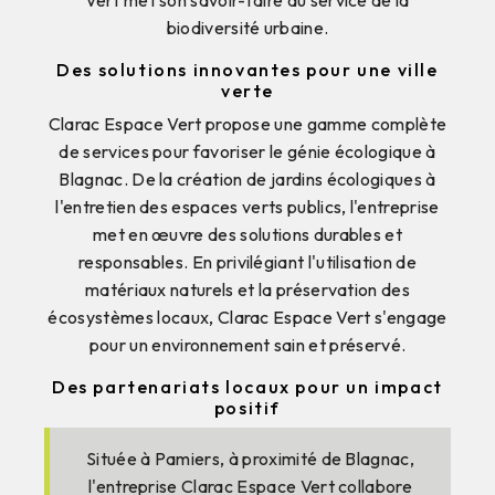
biodiversité urbaine.
Des solutions innovantes pour une ville
verte
Clarac Espace Vert propose une gamme complète
de services pour favoriser le génie écologique à
Blagnac. De la création de jardins écologiques à
l'entretien des espaces verts publics, l'entreprise
met en œuvre des solutions durables et
responsables. En privilégiant l'utilisation de
matériaux naturels et la préservation des
écosystèmes locaux, Clarac Espace Vert s'engage
pour un environnement sain et préservé.
Des partenariats locaux pour un impact
positif
Située à Pamiers, à proximité de Blagnac,
l'entreprise Clarac Espace Vert collabore