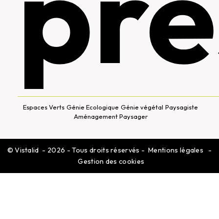
pre
Espaces Verts
Génie Ecologique
Génie végétal
Paysagiste
Aménagement Paysager
©
Vistalid
- 2026 - Tous droits réservés -
Mentions légales
-
Gestion des cookies