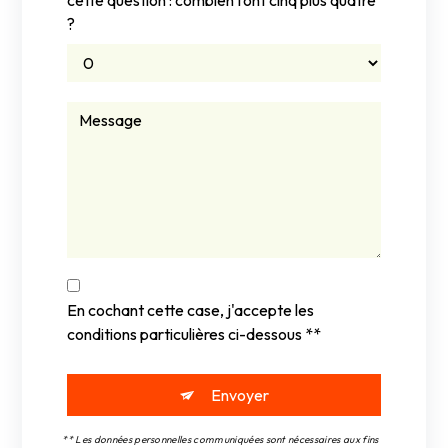
?
En cochant cette case, j'accepte les
conditions particulières ci-dessous **
Envoyer
** Les données personnelles communiquées sont nécessaires aux fins