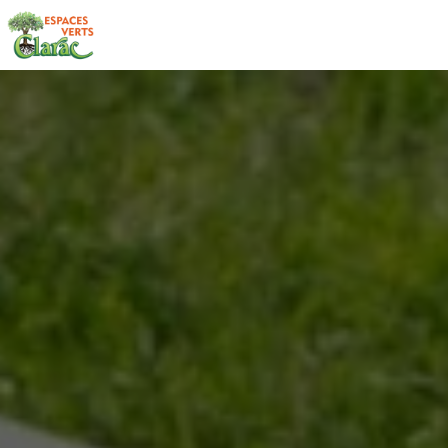
Panneau de gestion des cookies