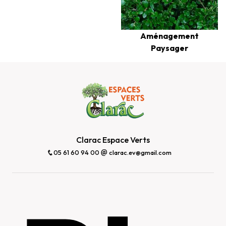
Aménagement
Paysager
Clarac Espace Verts
05 61 60 94 00
clarac.ev@gmail.com