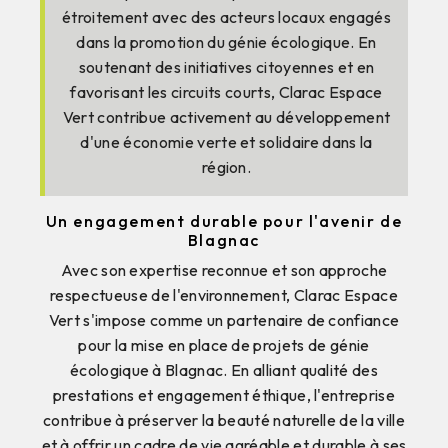
étroitement avec des acteurs locaux engagés
dans la promotion du génie écologique. En
soutenant des initiatives citoyennes et en
favorisant les circuits courts, Clarac Espace
Vert contribue activement au développement
d'une économie verte et solidaire dans la
région.
Un engagement durable pour l'avenir de
Blagnac
Avec son expertise reconnue et son approche
respectueuse de l'environnement, Clarac Espace
Vert s'impose comme un partenaire de confiance
pour la mise en place de projets de génie
écologique à Blagnac. En alliant qualité des
prestations et engagement éthique, l'entreprise
contribue à préserver la beauté naturelle de la ville
et à offrir un cadre de vie agréable et durable à ses