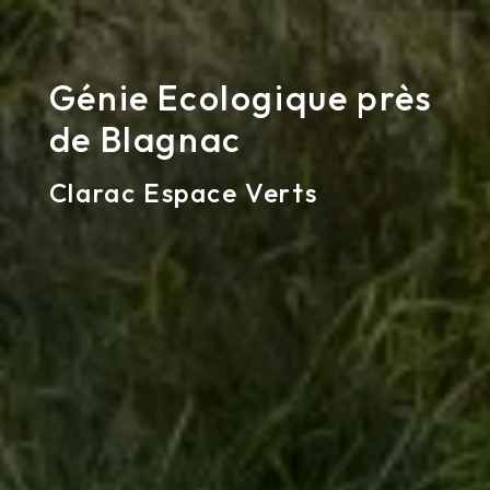
Génie Ecologique près
de Blagnac
Clarac Espace Verts