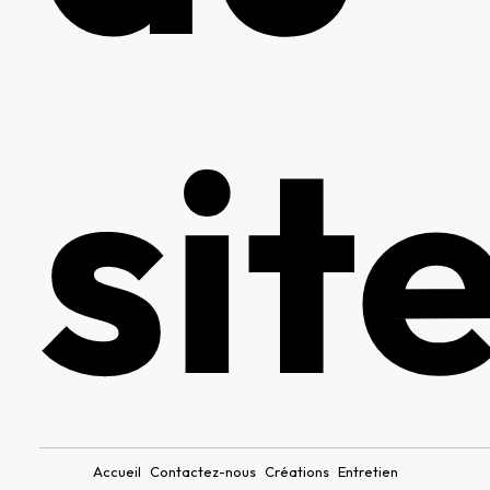
sit
Accueil
Contactez-nous
Créations
Entretien