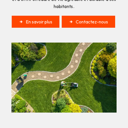
habitants.
En savoir plus
Contactez-nous