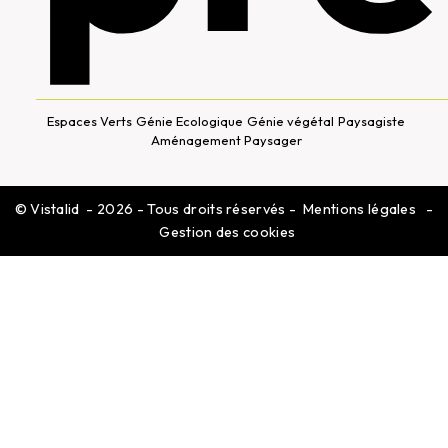
Espaces Verts
Génie Ecologique
Génie végétal
Paysagiste
Aménagement Paysager
©
Vistalid
- 2026 - Tous droits réservés -
Mentions légales
-
Gestion des cookies