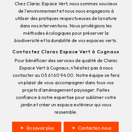
Chez Clarac Espace Vert, nous sommes soucieux
de l'environnement et nous nous engageons à
utiliser des pratiques respectueuses de la nature
dans nos interventions. Nous privilégions les
méthodes écologiques pour préserver la
biodiversité et la durabilité de vos espaces verts.
Contactez Clarac Espace Vert à Cugnaux
Pour bénéficier des services de qualité de Clarac
Espace Vert à Cugnaux, n'hésitez pas à nous
contacter au 05 61 60 94 00. Notre équipe se fera
un plaisir de vous accompagner dans tous vos
projets d'aménagement paysager. Faites
confiance à notre expertise pour sublimer votre
jardin et créer un espace extérieur qui vous
ressemble.
En savoir plus
Contactez-nous