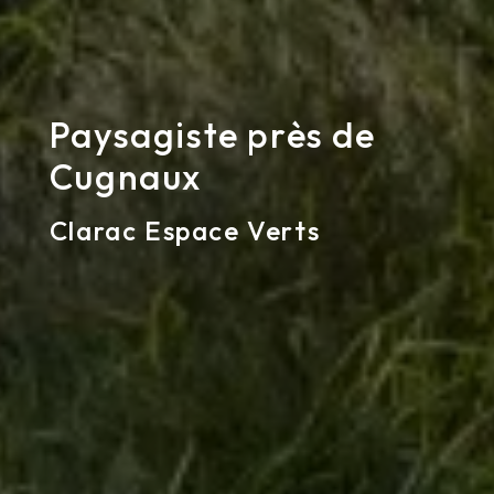
Paysagiste près de
Cugnaux
Clarac Espace Verts