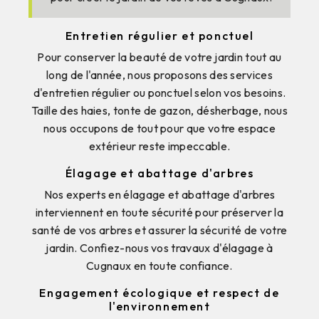
Entretien régulier et ponctuel
Pour conserver la beauté de votre jardin tout au
long de l'année, nous proposons des services
d'entretien régulier ou ponctuel selon vos besoins.
Taille des haies, tonte de gazon, désherbage, nous
nous occupons de tout pour que votre espace
extérieur reste impeccable.
Élagage et abattage d'arbres
Nos experts en élagage et abattage d'arbres
interviennent en toute sécurité pour préserver la
santé de vos arbres et assurer la sécurité de votre
jardin. Confiez-nous vos travaux d'élagage à
Cugnaux en toute confiance.
Engagement écologique et respect de
l'environnement