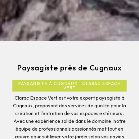
Paysagiste près de Cugnaux
PAYSAGISTE À CUGNAUX : CLARAC ESPACE
VERT
Clarac Espace Vert est votre expert paysagiste à
Cugnaux, proposant des services de qualité pour la
création et l'entretien de vos espaces extérieurs.
Avec une expérience solide dans le domaine, notre
équipe de professionnels passionnés met tout en
œuvre pour sublimer votre jardin selon vos envies