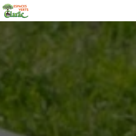
Panneau de gestion des cookies