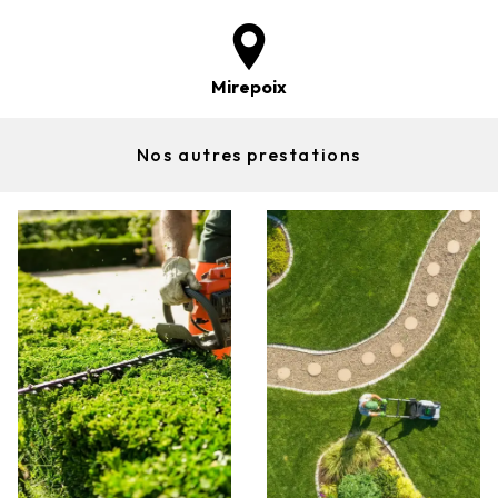
Mirepoix
Nos autres prestations