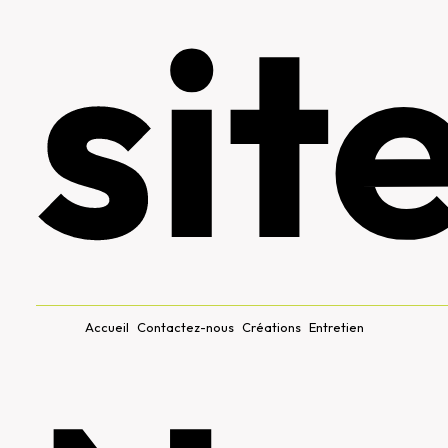
sit
Accueil
Contactez-nous
Créations
Entretien