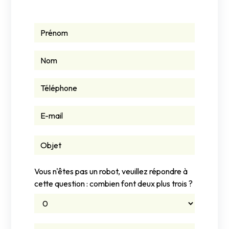
Vous n'êtes pas un robot, veuillez répondre à
cette question : combien font deux plus trois ?