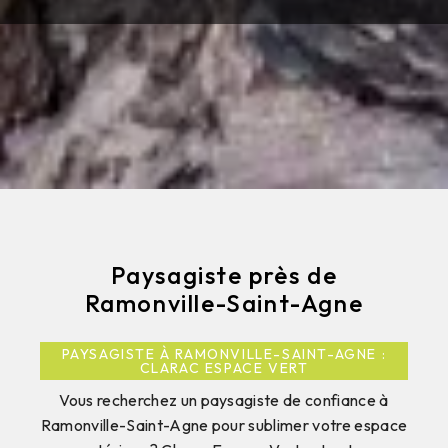
Paysagiste près de
Ramonville-Saint-Agne
PAYSAGISTE À RAMONVILLE-SAINT-AGNE :
CLARAC ESPACE VERT
Vous recherchez un paysagiste de confiance à
Ramonville-Saint-Agne pour sublimer votre espace