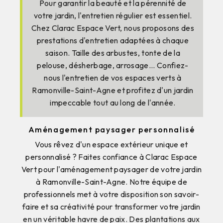
Pour garantir la beauté et la pérennité de
votre jardin, l'entretien régulier est essentiel.
Chez Clarac Espace Vert, nous proposons des
prestations d'entretien adaptées à chaque
saison. Taille des arbustes, tonte de la
pelouse, désherbage, arrosage... Confiez-
nous l'entretien de vos espaces verts à
Ramonville-Saint-Agne et profitez d'un jardin
impeccable tout au long de l'année.
Aménagement paysager personnalisé
Vous rêvez d'un espace extérieur unique et
personnalisé ? Faites confiance à Clarac Espace
Vert pour l'aménagement paysager de votre jardin
à Ramonville-Saint-Agne. Notre équipe de
professionnels met à votre disposition son savoir-
faire et sa créativité pour transformer votre jardin
en un véritable havre de paix. Des plantations aux