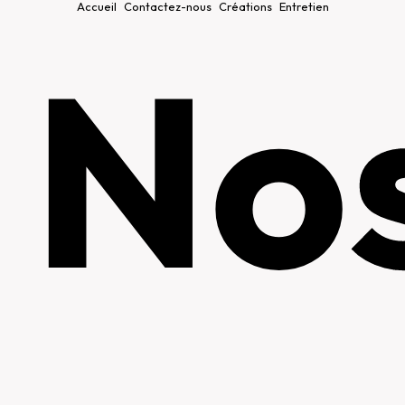
Accueil
Contactez-nous
Créations
Entretien
No