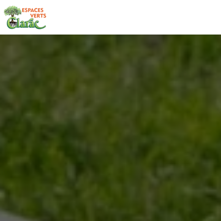
Panneau de gestion des cookies