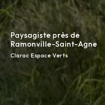
Paysagiste près de
Ramonville-Saint-Agne
Clarac Espace Verts