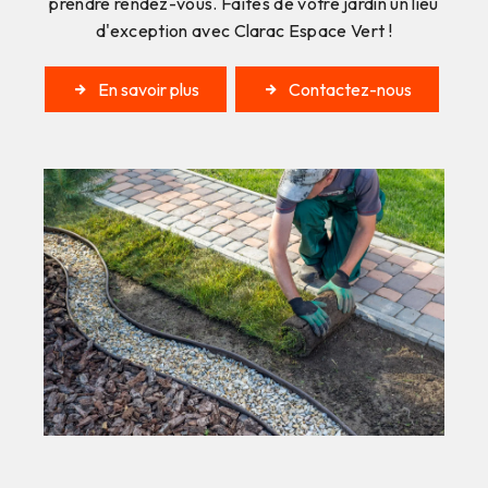
prendre rendez-vous. Faites de votre jardin un lieu
d'exception avec Clarac Espace Vert !
En savoir plus
Contactez-nous