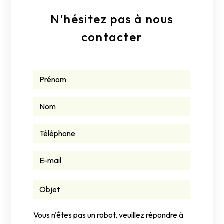
N'hésitez pas à nous
contacter
Vous n'êtes pas un robot, veuillez répondre à