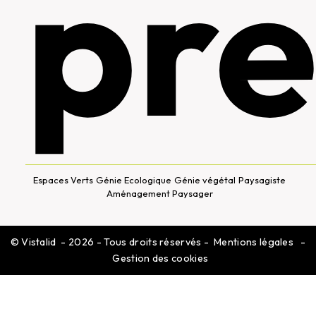
pre
Espaces Verts
Génie Ecologique
Génie végétal
Paysagiste
Aménagement Paysager
©
Vistalid
- 2026 - Tous droits réservés -
Mentions légales
-
Gestion des cookies