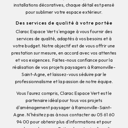
installations décoratives, chaque détail est pensé
pour sublimer votre espace extérieur.
Des services de qualité à votre portée
Clarac Espace Vert s'engage à vous fournir des
services de qualité, adaptés à vos besoins et à
votre budget. Notre objectif est de vous offrir une
prestation sur mesure, en accord avec vos attentes
et vos exigences. Faites-nous confiance pour la
réalisation de vos projets paysagers à Ramonville-
Saint-Agne, et laissez-vous séduire par le
professionnalisme et la passion de notre équipe.
Vous l'aurez compris, Clarac Espace Vert est le
partenaire idéal pour tous vos projets
d'aménagement paysager à Ramonville-Saint-
Agne. N'hésitez pas à nous contacter au 05 61 60
94 00 pour obtenir plus d'informations et pour