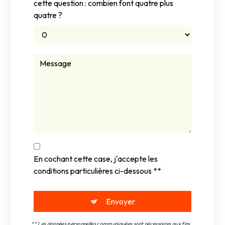
cette question : combien font quatre plus
quatre ?
En cochant cette case, j'accepte les
conditions particulières ci-dessous **
Envoyer
** Les données personnelles communiquées sont nécessaires aux fins