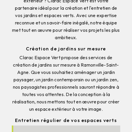
extérieur ? Clarac Espace Vert est votre
partenaire idéal pour la création et l'entretien de
vos jardins et espaces verts. Avec une expertise
reconnue et un savoir-faire inégalé, notre équipe
met tout en œuvre pour réaliser vos projets les plus
ambitieux.
Création de jardins sur mesure
Clarac Espace Vert propose des services de
création de jardins sur mesure à Ramonville-Saint-
Agne. Que vous souhaitiez aménager un jardin
paysager, un jardin contemporain ou un jardin zen,
nos paysagistes professionnels sauront répondre à
toutes vos attentes. De la conception à la
réalisation, nous mettons tout en œuvre pour créer
un espace extérieur à votre image.
Entretien régulier de vos espaces verts