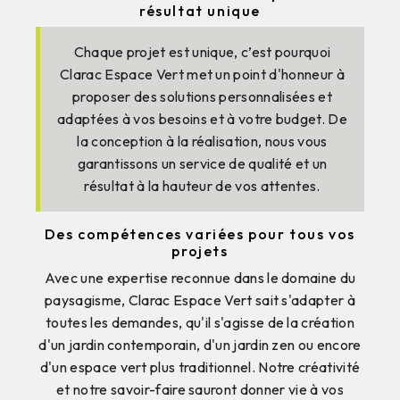
résultat unique
Chaque projet est unique, c’est pourquoi
Clarac Espace Vert met un point d'honneur à
proposer des solutions personnalisées et
adaptées à vos besoins et à votre budget. De
la conception à la réalisation, nous vous
garantissons un service de qualité et un
résultat à la hauteur de vos attentes.
Des compétences variées pour tous vos
projets
Avec une expertise reconnue dans le domaine du
paysagisme, Clarac Espace Vert sait s'adapter à
toutes les demandes, qu'il s'agisse de la création
d'un jardin contemporain, d'un jardin zen ou encore
d'un espace vert plus traditionnel. Notre créativité
et notre savoir-faire sauront donner vie à vos