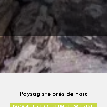
Paysagiste près de Foix
PAYSAGISTE À FOIX : CLARAC ESPACE VERT,