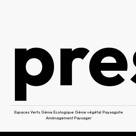
pre
Espaces Verts
Génie Ecologique
Génie végétal
Paysagiste
Aménagement Paysager