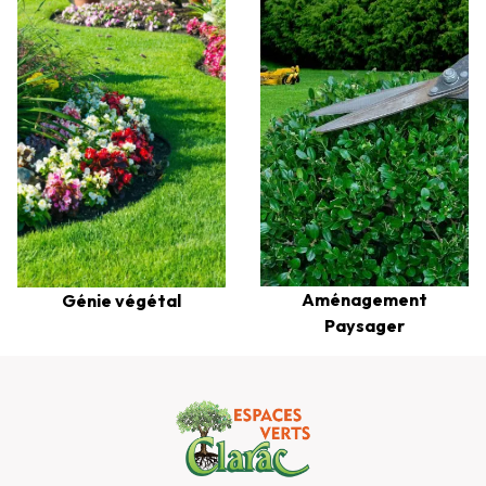
Aménagement
Génie végétal
Paysager