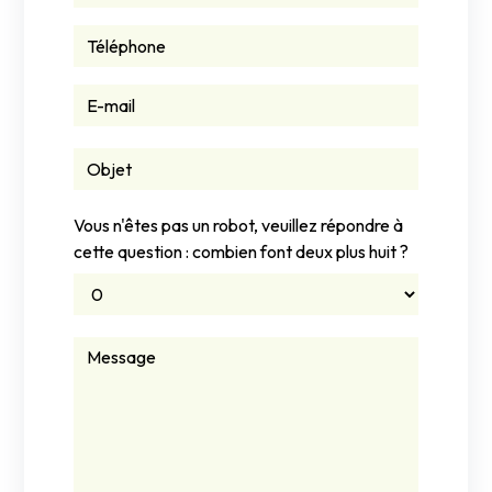
Vous n'êtes pas un robot, veuillez répondre à
cette question : combien font deux plus huit ?