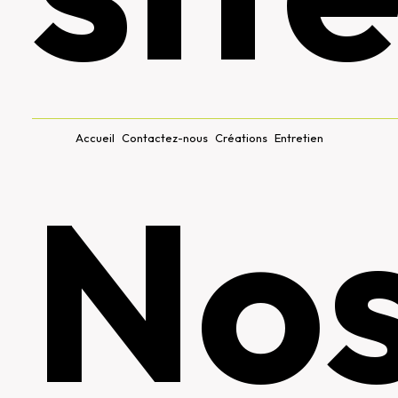
Accueil
Contactez-nous
Créations
Entretien
No