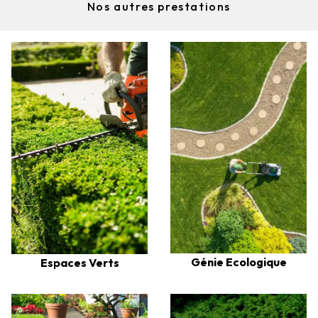
Nos autres prestations
Génie Ecologique
Espaces Verts