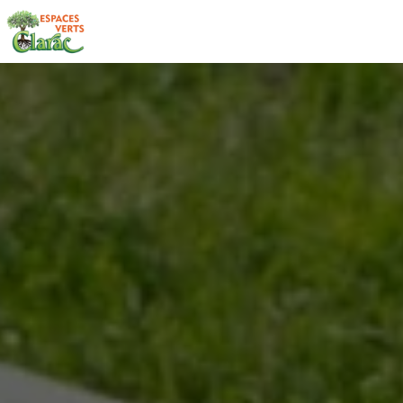
Panneau de gestion des cookies