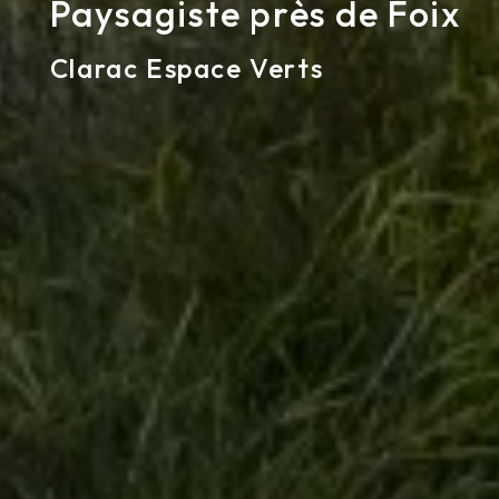
Paysagiste près de Foix
Clarac Espace Verts