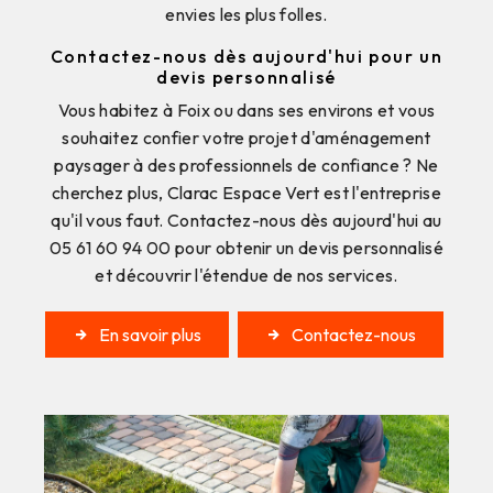
envies les plus folles.
Contactez-nous dès aujourd'hui pour un
devis personnalisé
Vous habitez à Foix ou dans ses environs et vous
souhaitez confier votre projet d'aménagement
paysager à des professionnels de confiance ? Ne
cherchez plus, Clarac Espace Vert est l'entreprise
qu'il vous faut. Contactez-nous dès aujourd'hui au
05 61 60 94 00 pour obtenir un devis personnalisé
et découvrir l'étendue de nos services.
En savoir plus
Contactez-nous