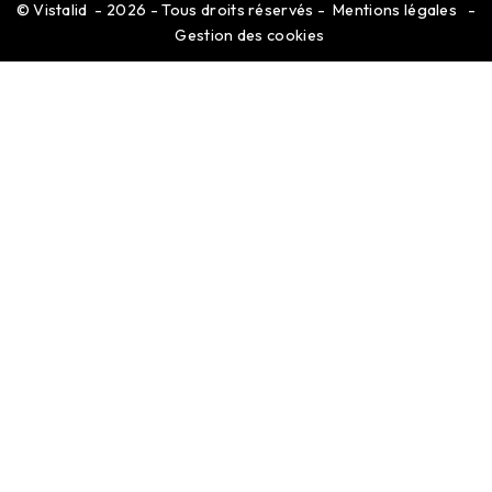
©
Vistalid
- 2026 - Tous droits réservés -
Mentions légales
-
Gestion des cookies