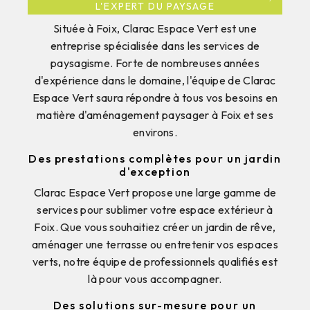
L'EXPERT DU PAYSAGE
Située à Foix, Clarac Espace Vert est une
entreprise spécialisée dans les services de
paysagisme. Forte de nombreuses années
d'expérience dans le domaine, l'équipe de Clarac
Espace Vert saura répondre à tous vos besoins en
matière d'aménagement paysager à Foix et ses
environs.
Des prestations complètes pour un jardin
d'exception
Clarac Espace Vert propose une large gamme de
services pour sublimer votre espace extérieur à
Foix. Que vous souhaitiez créer un jardin de rêve,
aménager une terrasse ou entretenir vos espaces
verts, notre équipe de professionnels qualifiés est
là pour vous accompagner.
Des solutions sur-mesure pour un